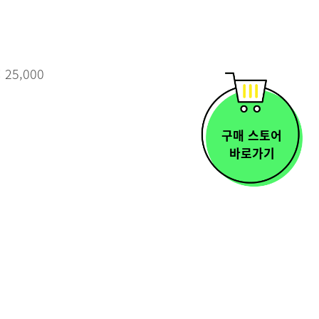
 25,000
구매 스토어
바로가기