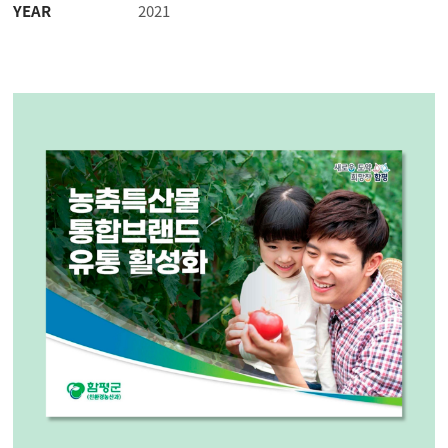
YEAR
2021