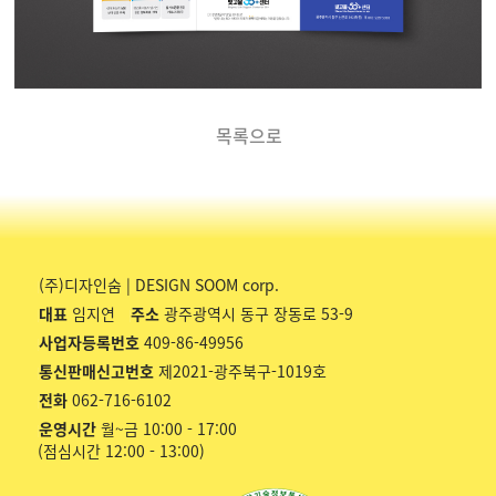
목록으로
(주)디자인숨 | DESIGN SOOM corp.
대표
임지연
주소
광주광역시 동구 장동로 53-9
사업자등록번호
409-86-49956
통신판매신고번호
제2021-광주북구-1019호
전화
062-716-6102
운영시간
월~금 10:00 - 17:00
(점심시간 12:00 - 13:00)