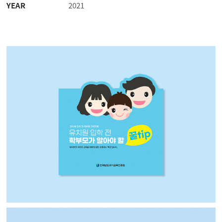
YEAR
2021