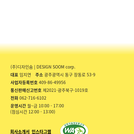
(주)디자인숨 | DESIGN SOOM corp.
대표
임지연
주소
광주광역시 동구 장동로 53-9
사업자등록번호
409-86-49956
통신판매신고번호
제2021-광주북구-1019호
전화
062-716-6102
운영시간
월~금 10:00 - 17:00
(점심시간 12:00 - 13:00)
회사소개서
인스타그램