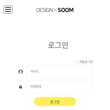
로그인
로그인
자동로그인
로그인