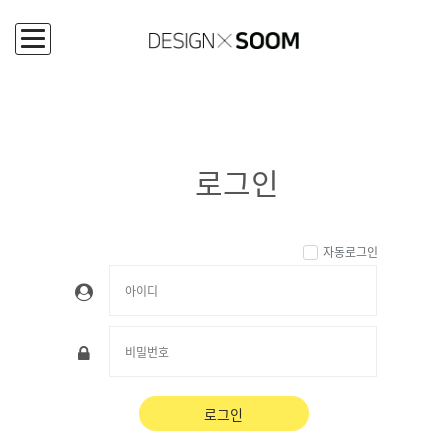
로그인
로그인
자동로그인
로그인