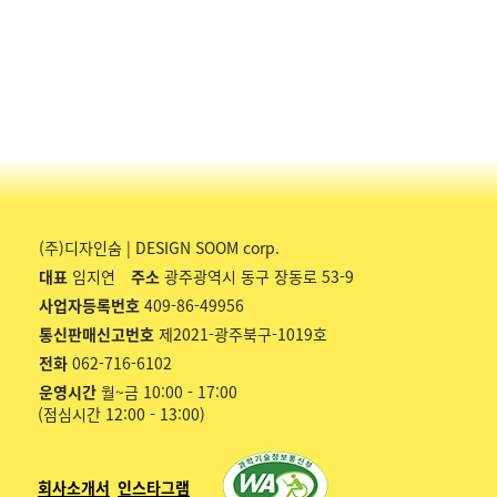
(주)디자인숨 | DESIGN SOOM corp.
대표
임지연
주소
광주광역시 동구 장동로 53-9
사업자등록번호
409-86-49956
통신판매신고번호
제2021-광주북구-1019호
전화
062-716-6102
운영시간
월~금 10:00 - 17:00
(점심시간 12:00 - 13:00)
회사소개서
인스타그램