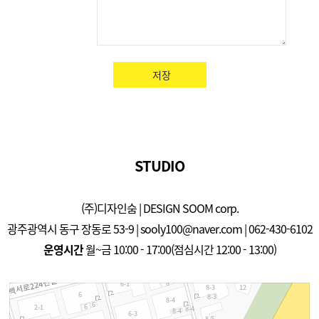
저장
STUDIO
(주)디자인숨 | DESIGN SOOM corp.
광주광역시 동구 장동로 53-9 | sooly100@naver.com | 062-430-6102
운영시간
월~금 10:00 - 17:00(점심시간 12:00 - 13:00)